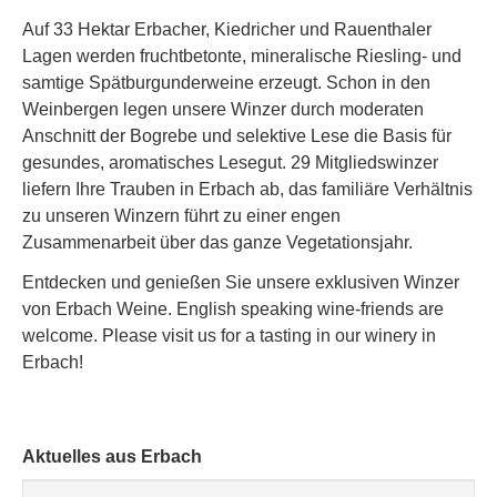
Auf 33 Hektar Erbacher, Kiedricher und Rauenthaler
Lagen werden fruchtbetonte, mineralische Riesling- und
samtige Spätburgunderweine erzeugt. Schon in den
Weinbergen legen unsere Winzer durch moderaten
Anschnitt der Bogrebe und selektive Lese die Basis für
gesundes, aromatisches Lesegut. 29 Mitgliedswinzer
liefern Ihre Trauben in Erbach ab, das familiäre Verhältnis
zu unseren Winzern führt zu einer engen
Zusammenarbeit über das ganze Vegetationsjahr.
Entdecken und genießen Sie unsere exklusiven Winzer
von Erbach Weine. English speaking wine-friends are
welcome. Please visit us for a tasting in our winery in
Erbach!
Aktuelles aus Erbach