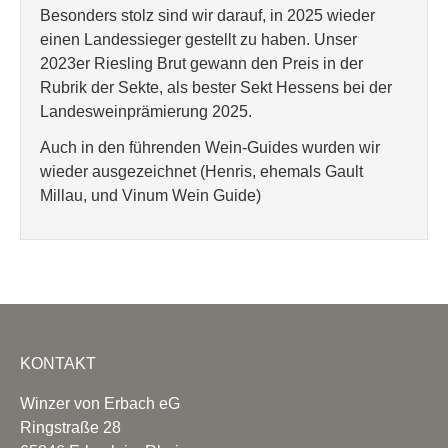
Besonders stolz sind wir darauf, in 2025 wieder
einen Landessieger gestellt zu haben. Unser
2023er Riesling Brut gewann den Preis in der
Rubrik der Sekte, als bester Sekt Hessens bei der
Landesweinprämierung 2025.
Auch in den führenden Wein-Guides wurden wir
wieder ausgezeichnet (Henris, ehemals Gault
Millau, und Vinum Wein Guide)
KONTAKT
Winzer von Erbach eG
Ringstraße 28